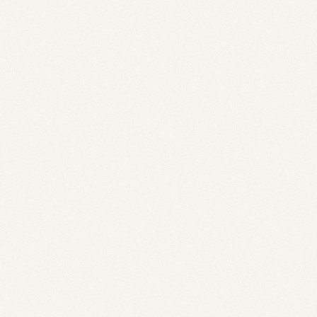
리뉴얼 2.jpg
27248_리뉴얼 2.jpg